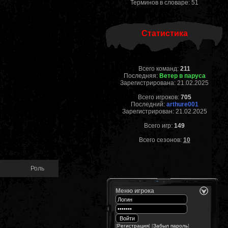
Терминов в словаре: 51
Статистика
Всего команд:
211
Последняя:
Ветер в паруса
Зарегистрирована: 21.02.2025
Всего игроков:
705
Последний:
arthure001
Зарегистрирован: 21.02.2025
Всего игр:
149
Всего сезонов:
10
Роль
Меню игрока
[
Регистрация
] [
Забыл пароль
]