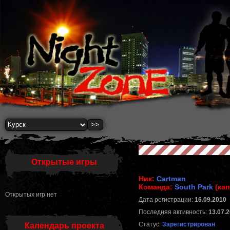
Открытые игры
Ник:
Cartman
Команда:
South Park
(кап
Открытых игр нет
Дата регистрации:
16.09.2010
Последняя активность:
13.07.2
Статус:
Зарегистрирован
Календарь проекта