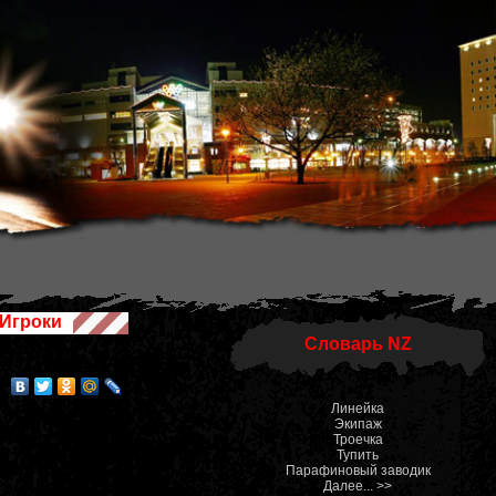
Игроки
Словарь NZ
Линейка
Экипаж
Троечка
Тупить
Парафиновый заводик
Далее... >>