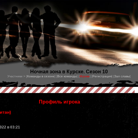
Ночная зона в Курске. Сезон 10
Участники > [
Команды в сезоне
] [
Все команды
] [
Игроки
] [
Регистрация
] [
Зал славы
]
Профиль игрока
итан)
022 в 03:21