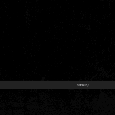
Команда