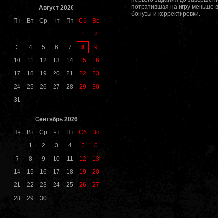
первого задания до завершени
потратившая на игру меньше 
Август 2026
бонусы и корректировки.
Пн
Вт
Ср
Чт
Пт
Сб
Вс
1
2
8
3
4
5
6
7
9
10
11
12
13
14
15
16
17
18
19
20
21
22
23
24
25
26
27
28
29
30
31
Сентябрь 2026
Пн
Вт
Ср
Чт
Пт
Сб
Вс
1
2
3
4
5
6
7
8
9
10
11
12
13
14
15
16
17
18
19
20
21
22
23
24
25
26
27
28
29
30