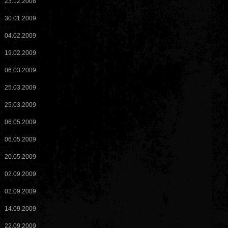
23.12.2008
30.01.2009
04.02.2009
19.02.2009
06.03.2009
25.03.2009
25.03.2009
06.05.2009
06.05.2009
20.05.2009
02.09.2009
02.09.2009
14.09.2009
22.09.2009