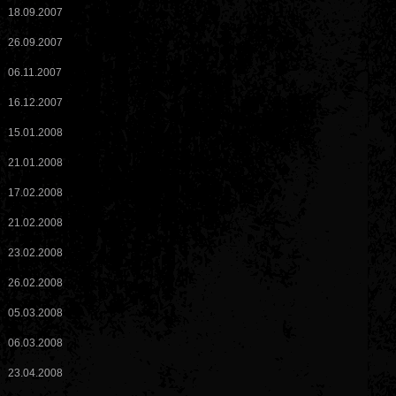
18.09.2007
26.09.2007
06.11.2007
16.12.2007
15.01.2008
21.01.2008
17.02.2008
21.02.2008
23.02.2008
26.02.2008
05.03.2008
06.03.2008
23.04.2008