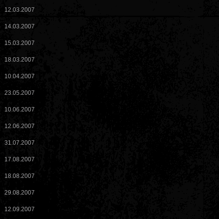
12.03.2007
14.03.2007
15.03.2007
18.03.2007
10.04.2007
23.05.2007
10.06.2007
12.06.2007
31.07.2007
17.08.2007
18.08.2007
29.08.2007
12.09.2007