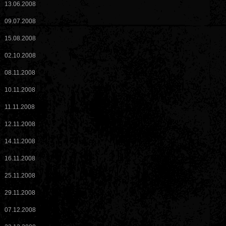
13.06.2008
09.07.2008
15.08.2008
02.10.2008
08.11.2008
10.11.2008
11.11.2008
12.11.2008
14.11.2008
16.11.2008
25.11.2008
29.11.2008
07.12.2008