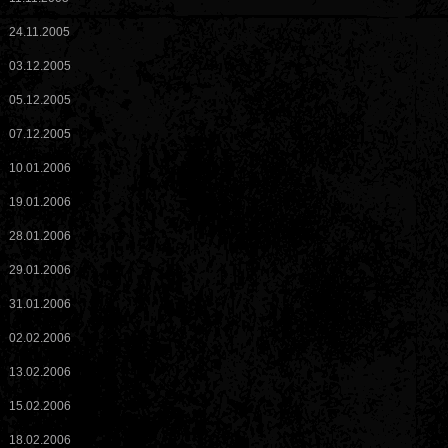
24.11.2005
03.12.2005
05.12.2005
07.12.2005
10.01.2006
19.01.2006
28.01.2006
29.01.2006
31.01.2006
02.02.2006
13.02.2006
15.02.2006
18.02.2006