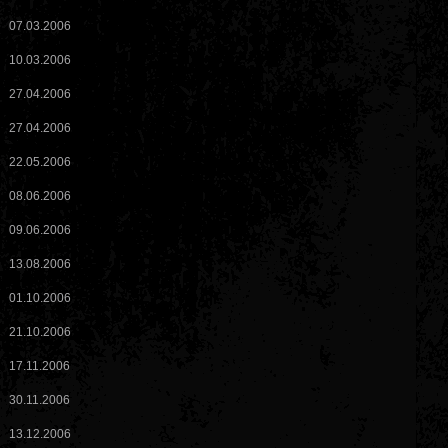
07.03.2006
10.03.2006
27.04.2006
27.04.2006
22.05.2006
08.06.2006
09.06.2006
13.08.2006
01.10.2006
21.10.2006
17.11.2006
30.11.2006
13.12.2006