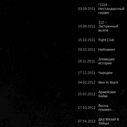
*111# -
03.09.2011
Нестандартный
сервис
112 -
24.09.2011
Экстренный
вызов
15.10.2011
Fight Club
29.10.2011
Halloween
Зловещие
26.11.2011
истории
17.12.2011
Чародеи
04.02.2012
Men In Black
Армейские
25.02.2012
байки
Весна
17.03.2012
покажет...
Дед Мазай &
07.04.2012
Зайцы