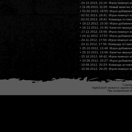
- 24.10.2015, 23:16: Игрок покинул 
+ 11.06.2013, 11:05: Новый капитан 
+ 02.02.2013, 18:55: Игрок добавлен
- 02.02.2013, 18:41: Игрок покинул 
- 02.02.2013, 18:41: Команда остав
+ 19.12.2012, 15:30: Игрок добавлен
+ 19.12.2012, 15:30: Капитан вернул
- 17.12.2012, 15:55: Игрок покинул 
+ 24.11.2012, 17:57: Игрок добавлен
- 24.11.2012, 17:50: Игрок покинул 
- 24.11.2012, 17:50: Команда остав
+ 25.10.2012, 13:49: Игрок добавлен
+ 25.10.2012, 13:49: Капитан вернул
- 25.10.2012, 08:42: Игрок покинул 
+ 10.06.2012, 20:27: Игрок добавлен
- 10.06.2012, 20:25: Команда остав
- 10.06.2012, 20:25: Игрок покинул 
Copyrig
NightZone® является зарегист
При копировании м