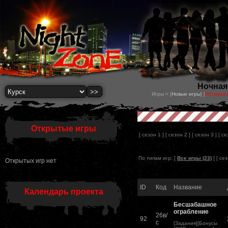
Ночная 
Игры > [
Новые игры
] [
История 
Открытые игры
[ сезон 1 ]
[ сезон 2 ]
[ сезон 3 ]
[ се
По типам игр: [
Все игры (23)
] [
сез
Открытых игр нет
ID
Код
Название
Календарь проекта
Бесшабашное
ограбление
26в/
92
с
[
Задания
][
Бонусы