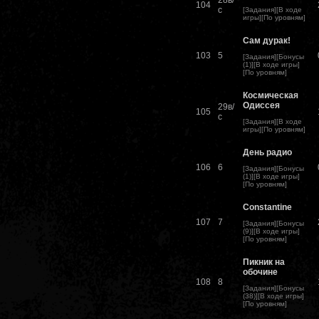
28в/
104
с
[
Задания
][
В ходе
игры
][
По уровням
]
Сам дурак!
103
5
[
Задания
][
Бонусы
(1)
][
В ходе игры
]
[
По уровням
]
Космическая
Одиссея
29в/
105
с
[
Задания
][
В ходе
игры
][
По уровням
]
День радио
106
6
[
Задания
][
Бонусы
(1)
][
В ходе игры
]
[
По уровням
]
Constantine
107
7
[
Задания
][
Бонусы
(9)
][
В ходе игры
]
[
По уровням
]
Пикник на
обочине
108
8
[
Задания
][
Бонусы
(38)
][
В ходе игры
]
[
По уровням
]