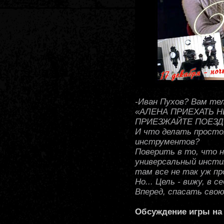
-Иван Пухов? Вам те
«АЛЕНА ПРИЕХАТЬ Н
ПРИЕЗЖАЙТЕ ПОЕЗДО
И что делать просто
инструментов?
Поверить в то, что н
универсальный инсти
там все не так уж пр
Но... Цель - вижу, в 
Вперед, спасать свою
Обсуждение игры на