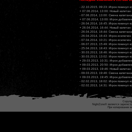
- 22.10.2015, 09:23: Игрок покинул 
+ 07.06.2014, 13:00: Новый капитан
- 07.06.2014, 13:00: Смена капитана
+ 07.06.2014, 13:00: Игрок добавлен
- 26.04.2014, 16:45: Игрок покинул 
+ 26.04.2014, 16:44: Новый капитан
- 26.04.2014, 16:44: Смена капитана
- 26.04.2014, 16:43: Игрок исключен
- 07.04.2014, 10:21: Игрок исключен
- 06.07.2013, 15:49: Игрок покинул 
- 25.04.2013, 18:43: Игрок покинул 
- 30.03.2013, 18:46: Игрок покинул 
- 30.03.2013, 13:02: Игрок покинул 
+ 29.03.2013, 10:31: Игрок добавлен
+ 09.03.2013, 20:50: Игрок добавлен
+ 09.03.2013, 19:46: Новый капитан
- 09.03.2013, 19:46: Смена капитана
+ 09.03.2013, 19:45: Игрок добавлен
- 02.02.2013, 18:02: Игрок покинул 
- 02.02.2013, 14:31: Игрок покинул 
Copyrig
NightZone® является зарегист
При копировании м