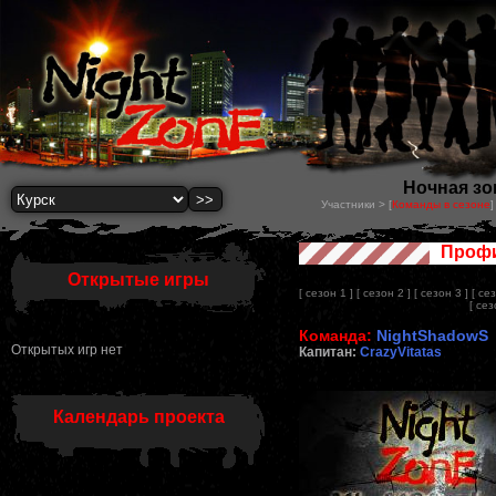
Ночная зон
Участники > [
Команды в сезоне
]
Профи
Открытые игры
[ сезон 1 ]
[ сезон 2 ]
[ сезон 3 ]
[ се
[ сез
Команда:
NightShadowS
Открытых игр нет
Капитан:
CrazyVitatas
Календарь проекта