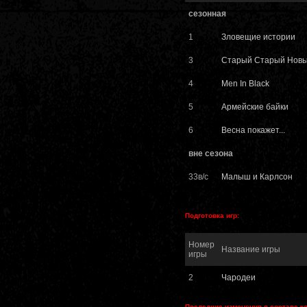
сезонная
1
Зловещие истории
3
Старый Старый Новы
4
Men In Black
5
Армейские байки
6
Весна покажет...
вне сезона
33в/с
Малыш и Карлсон
Подготовка игр:
Номер
Название игры
игры
2
Чародеи
Последние изменения в составе к