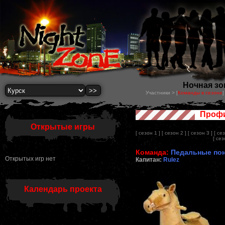
Ночная зон
Участники > [
Команды в сезоне
]
Профи
Открытые игры
[ сезон 1 ]
[ сезон 2 ]
[ сезон 3 ]
[ се
[ сез
Команда:
Педальные по
Открытых игр нет
Капитан:
Rulez
Календарь проекта