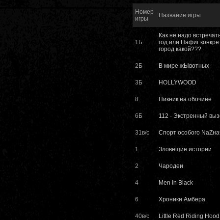
Номер
Название игры
игры
Как не надо встречат
1Б
год или Нафиг конкре
город какой???
2Б
В мире жЫвотных
3Б
HOLLYWOOD
8
Пикник на обочине
6Б
112 - Экстренный выз
31в/с
Спорт особого NаZн
1
Зловещие истории
2
Чародеи
4
Men In Black
6
Хроники Амбера
40в/с
Little Red Riding Hood