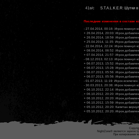
41в/с
S.T.A.L.K.E.R: Шутки 
Последние изменения в составе к
- 27.04.2014, 00:16: Игрок покинул 
+ 26.04.2014, 20:03: Игрок добавлен
+ 26.04.2014, 18:59: Игрок добавлен
+ 25.04.2014, 11:35: Игрок добавлен
- 22.04.2014, 22:24: Игрок покинул 
+ 08.04.2014, 06:52: Игрок добавлен
+ 07.04.2014, 21:57: Игрок добавлен
- 08.12.2013, 02:13: Игрок покинул 
+ 06.07.2013, 15:52: Игрок добавлен
+ 06.07.2013, 15:28: Игрок добавлен
+ 06.07.2013, 05:56: Игрок добавлен
+ 06.07.2013, 05:56: Игрок добавлен
- 01.07.2013, 11:19: Игрок исключен
- 30.03.2013, 20:38: Игрок покинул 
+ 06.10.2012, 22:14: Игрок добавлен
+ 06.10.2012, 20:20: Игрок добавлен
+ 06.10.2012, 20:20: Игрок добавлен
+ 06.10.2012, 15:59: Игрок добавлен
+ 05.10.2012, 20:20: Капитан вернул
+ 05.10.2012, 20:20: Игрок добавлен
Copyrig
NightZone® является зарегист
При копировании м