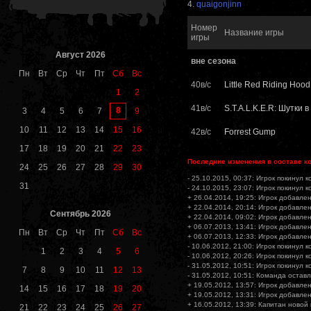
4.
quaigonjinn
Номер
Название игры
игры
Август 2026
вне сезона
Пн
Вт
Ср
Чт
Пт
Сб
Вс
40в/с
Little Red Riding Hood
1
2
41в/с
S.T.A.L.K.E.R: Шутки 
8
3
4
5
6
7
9
10
11
12
13
14
15
16
42в/с
Forrest Gump
17
18
19
20
21
22
23
Последние изменения в составе к
24
25
26
27
28
29
30
- 25.10.2015, 00:37: Игрок покинул 
31
- 24.10.2015, 23:07: Игрок покинул 
+ 26.04.2014, 19:25: Игрок добавлен
+ 22.04.2014, 20:14: Игрок добавлен
Сентябрь 2026
+ 22.04.2014, 09:02: Игрок добавлен
+ 06.07.2013, 13:41: Игрок добавлен
Пн
Вт
Ср
Чт
Пт
Сб
Вс
+ 06.07.2013, 12:33: Игрок добавлен
- 10.06.2012, 21:00: Игрок покинул 
1
2
3
4
5
6
- 10.06.2012, 20:26: Игрок покинул 
- 31.05.2012, 10:51: Игрок покинул 
7
8
9
10
11
12
13
- 31.05.2012, 10:51: Команда остав
+ 19.05.2012, 13:57: Игрок добавлен
14
15
16
17
18
19
20
+ 19.05.2012, 13:31: Игрок добавлен
+ 16.05.2012, 13:39: Капитан новой
21
22
23
24
25
26
27