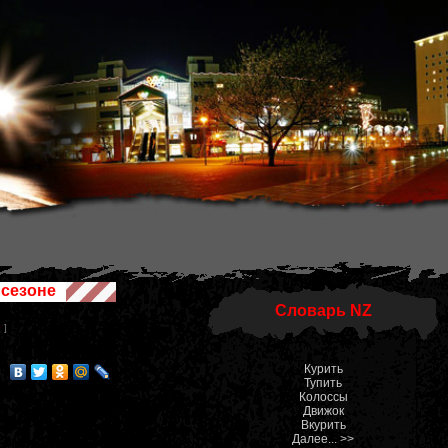
сезоне
Словарь NZ
0
]
Курить
Тупить
Колоссы
Движок
Вкурить
Далее... >>