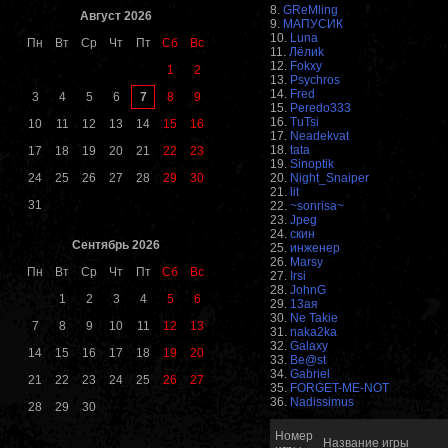
8.
GReMling
Август 2026
9.
МАПУСИК
10.
Luna
Пн
Вт
Ср
Чт
Пт
Сб
Вс
11.
Лёлиk
12.
Fokxy
1
2
13.
Psychros
14.
Fred
7
3
4
5
6
8
9
15.
Peredo333
16.
TuTsi
10
11
12
13
14
15
16
17.
Neadekvat
18.
tata
17
18
19
20
21
22
23
19.
Sinoptik
24
25
26
27
28
29
30
20.
Night_Snaiper
21.
lit
31
22.
~sonrisa~
23.
Jpeg
24.
скин
Сентябрь 2026
25.
инженер
26.
Marsy
Пн
Вт
Ср
Чт
Пт
Сб
Вс
27.
Irsi
28.
JohnG
1
2
3
4
5
6
29.
13ая
30.
Ne Takie
7
8
9
10
11
12
13
31.
naka2ka
32.
Galaxy
14
15
16
17
18
19
20
33.
Be@st
34.
Gabriel
21
22
23
24
25
26
27
35.
FORGET-ME-NOT
36.
Nadissimus
28
29
30
Номер
Название игры