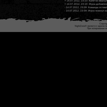
+ 14.07.2012, 23:10: Капитан вернул
+ 14.07.2012, 23:10: Игрок добавлен
- 14.07.2012, 23:09: Команда остав
- 14.07.2012, 23:09: Игрок покинул 
Copyrig
NightZone® является зарегист
При копировании м