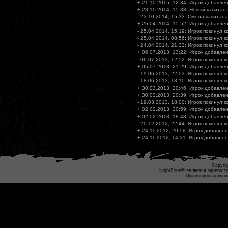
+ 21.10.2015, 12:34: Игрок добавлен
+ 23.10.2014, 15:33: Новый капитан
- 23.10.2014, 15:33: Смена капитана
+ 26.04.2014, 15:52: Игрок добавлен
- 25.04.2014, 15:19: Игрок покинул 
- 25.04.2014, 08:56: Игрок покинул 
- 24.04.2014, 21:32: Игрок покинул 
+ 06.07.2013, 13:22: Игрок добавлен
- 06.07.2013, 12:52: Игрок покинул 
+ 05.07.2013, 21:29: Игрок добавлен
- 19.06.2013, 22:03: Игрок покинул 
- 18.06.2013, 13:10: Игрок покинул 
+ 30.03.2013, 20:46: Игрок добавлен
+ 30.03.2013, 20:39: Игрок добавлен
- 19.03.2013, 18:00: Игрок покинул 
+ 02.02.2013, 20:59: Игрок добавлен
+ 02.02.2013, 18:43: Игрок добавлен
- 20.12.2012, 22:44: Игрок покинул 
+ 24.11.2012, 20:58: Игрок добавлен
+ 24.11.2012, 14:31: Игрок добавлен
Copyrig
NightZone® является зарегист
При копировании м