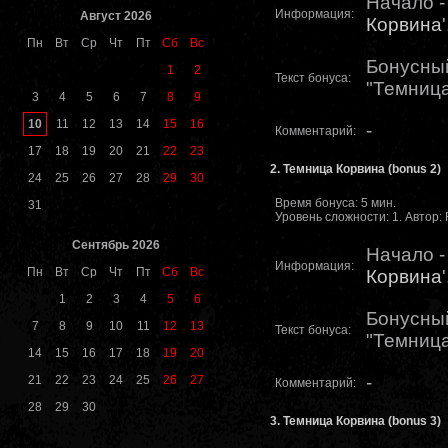
Начало -
Информация:
Август 2026
Корвина
Пн
Вт
Ср
Чт
Пт
Сб
Вс
Бонусный
1
2
Текст бонуса:
"Темница
3
4
5
6
7
8
9
10
11
12
13
14
15
16
-
Комментарий:
17
18
19
20
21
22
23
2. Темница Корвина (bonus 2)
24
25
26
27
28
29
30
Время бонуса: 5 мин.
31
Уровень сложности: 1. Автор: R
Сентябрь 2026
Начало -
Информация:
Пн
Вт
Ср
Чт
Пт
Сб
Вс
Корвина
1
2
3
4
5
6
Бонусный
7
8
9
10
11
12
13
Текст бонуса:
"Темница
14
15
16
17
18
19
20
-
21
22
23
24
25
26
27
Комментарий:
28
29
30
3. Темница Корвина (bonus 3)