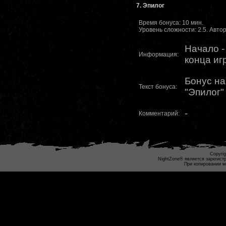
7. Эпилог
Время бонуса: 10 мин.
Уровень сложности: 2.5. Автор:
Начало -
Информация:
конца иг
Бонус на
Текст бонуса:
"Эпилог"
-
Комментарий:
Copyrig
NightZone® является зарегист
При копировании м