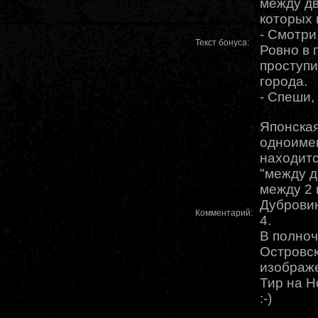
между дв
которых 
- Смотри
Текст бонуса:
Ровно в 
проступи
города.
- Спеши,
Японская
одноиме
находитс
"между д
между 2 
Дубровин
Комментарий:
4.
В полноч
Островск
изображе
Тир на Н
:-)