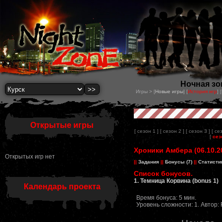
Ночная зон
Игры > [
Новые игры
] [
История игр
] [
Открытые игры
[ сезон 1 ]
[ сезон 2 ]
[ сезон 3 ]
[ се
[
сез
Хроники Амбера (06.10.2
Открытых игр нет
||
Задания
||
Бонусы (7)
||
Статисти
Список бонусов.
1. Темница Корвина (bonus 1)
Календарь проекта
Время бонуса: 5 мин.
Уровень сложности: 1. Автор: R