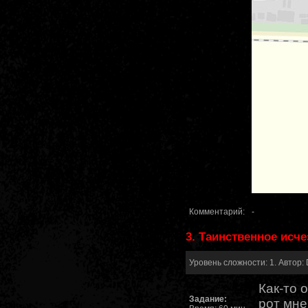
Комментарий:
-
3. Таинственное исч
Уровень сложности: 1. Автор: 
Как-то 
Задание:
рот мне