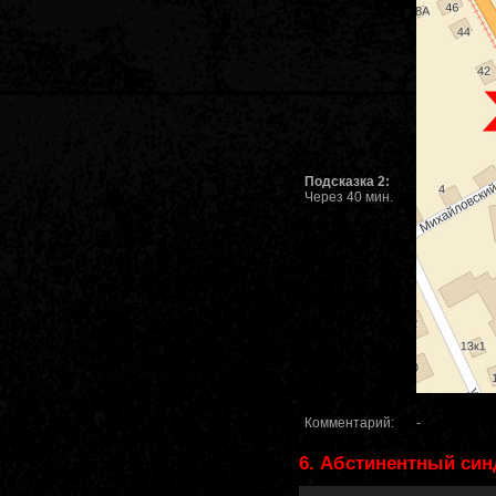
Подсказка 2:
Через 40 мин.
Комментарий:
-
6. Абстинентный си