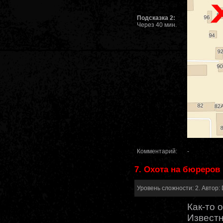
Подсказка 2:
Через 40 мин.
Комментарий:
-
7. Охота на бюреров
Уровень сложности: 2. Автор: 
Как-то 
Известн