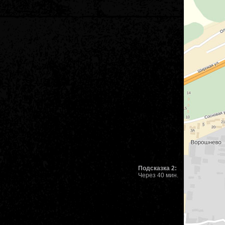
Подсказка 2:
Через 40 мин.