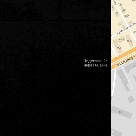
Подсказка 2:
Через 60 мин.