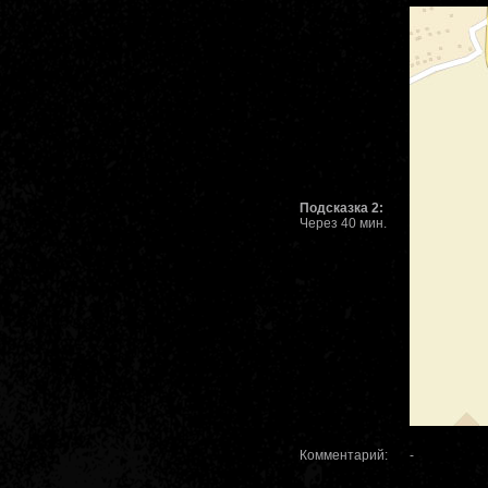
Подсказка 2:
Через 40 мин.
Комментарий:
-