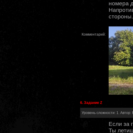
номера 
Напротив
стороны.
Комментарий:
6. Задание Z
Уровень сложности: 1. Автор: 
Если за 
Ты летиш