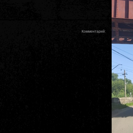
Комментарий: