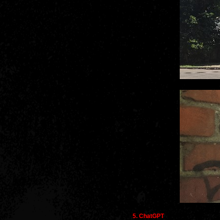
5. ChatGPT