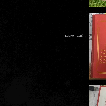
Комментарий: