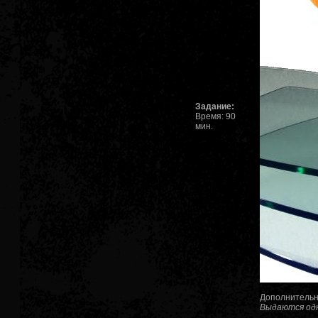
Задание:
Время: 90
мин.
Дополнительны
Выдаются одн