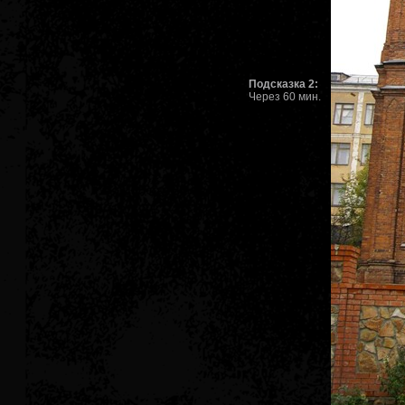
Подсказка 2:
Через 60 мин.