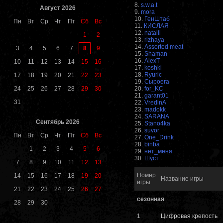
8.
s.w.a.t
Август 2026
9.
mora
10.
ГенШтаб
Пн
Вт
Ср
Чт
Пт
Сб
Вс
11.
КИСЛАЯ
12.
natalli
1
2
13.
rizhaya
14.
Assorted meat
8
3
4
5
6
7
9
15.
Shaman
16.
AlexT
10
11
12
13
14
15
16
17.
koshki
18.
Ryuric
17
18
19
20
21
22
23
19.
Сыроега
24
25
26
27
28
29
30
20.
for_KC
21.
garant01
31
22.
VredinA
23.
madokk
24.
SARANA
Сентябрь 2026
25.
Stano4ka
26.
suvor
Пн
Вт
Ср
Чт
Пт
Сб
Вс
27.
One_Drink
28.
binba
1
2
3
4
5
6
29.
нет_меня
30.
Шуст
7
8
9
10
11
12
13
Номер
14
15
16
17
18
19
20
Название игры
игры
21
22
23
24
25
26
27
сезонная
28
29
30
1
Цифровая крепость