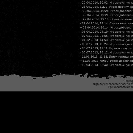
- 25.04.2014, 16:02: Игрок покинул 
- 25.04.2014, 11:22: Игрок покинул 
+ 22.04.2014, 19:26: Игрок добавлен
+ 22.04.2014, 19:26: Игрок добавлен
+ 22.04.2014, 19:14: Новый капитан
- 22.04.2014, 19:14: Смена капитана
+ 22.04.2014, 19:14: Игрок добавлен
- 08.04.2014, 04:19: Игрок покинул 
- 07.04.2014, 21:55: Игрок покинул 
- 01.12.2013, 14:53: Игрок покинул 
- 06.07.2013, 15:24: Игрок покинул 
- 06.07.2013, 12:11: Игрок покинул 
- 05.07.2013, 19:12: Игрок покинул 
- 11.06.2013, 11:13: Игрок покинул к
+ 11.03.2013, 09:10: Игрок добавлен
- 10.03.2013, 03:40: Игрок покинул 
Copyrig
NightZone® является зарегист
При копировании м